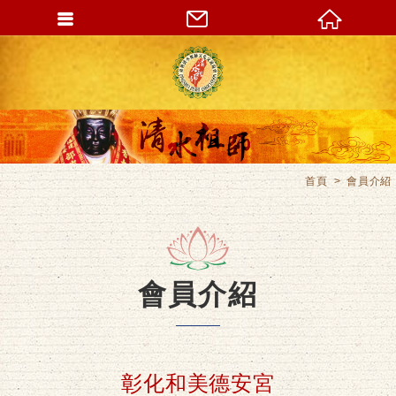
首頁
會員介紹
會員介紹
彰化和美德安宮